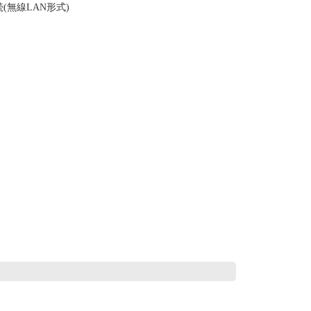
(無線LAN形式)