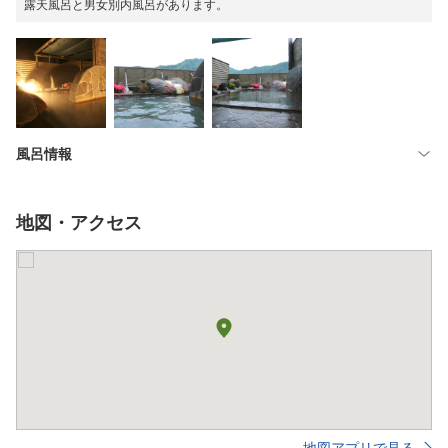
露天風呂と男女別内風呂があります。
風呂情報
地図・アクセス