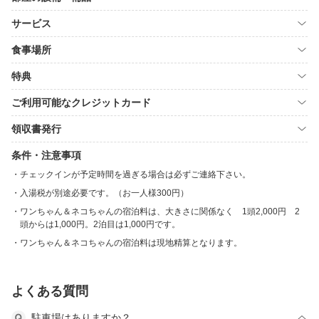
サービス
食事場所
特典
ご利用可能なクレジットカード
領収書発行
条件・注意事項
チェックインが予定時間を過ぎる場合は必ずご連絡下さい。
入湯税が別途必要です。（お一人様300円）
ワンちゃん＆ネコちゃんの宿泊料は、大きさに関係なく 1頭2,000円 2
頭からは1,000円。2泊目は1,000円です。
ワンちゃん＆ネコちゃんの宿泊料は現地精算となります。
よくある質問
駐車場はありますか？