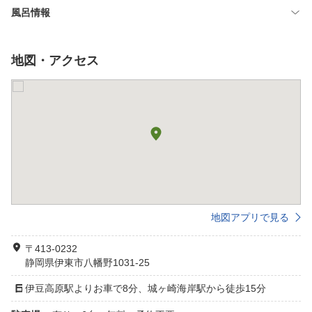
風呂情報
地図・アクセス
地図アプリで見る
〒413-0232
静岡県伊東市八幡野1031-25
伊豆高原駅よりお車で8分、城ヶ崎海岸駅から徒歩15分