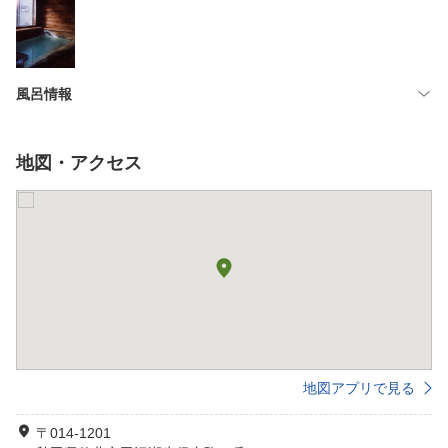
風呂情報
地図・アクセス
地図アプリで見る
〒014-1201