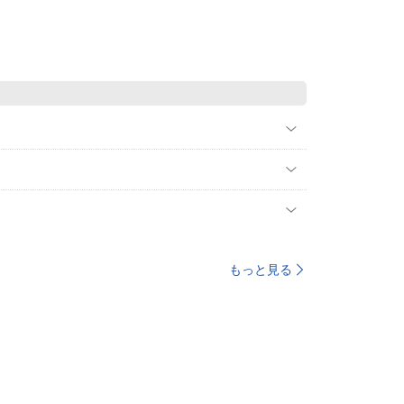
もっと見る