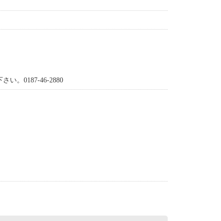
187-46-2880