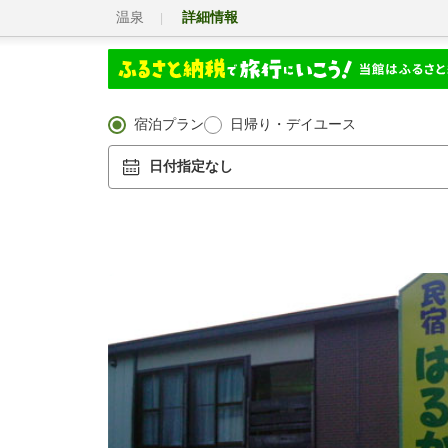
温泉
詳細情報
宿泊プラン
日帰り・デイユース
日付指定なし