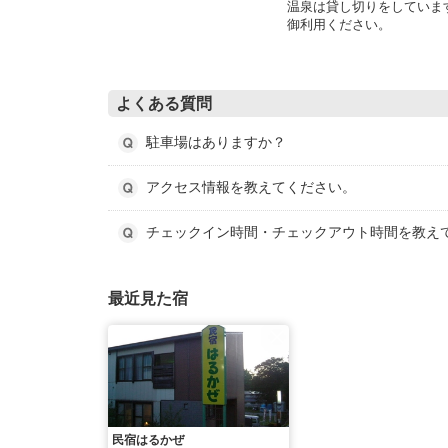
温泉は貸し切りをしていま
御利用ください。
よくある質問
駐車場はありますか？
アクセス情報を教えてください。
チェックイン時間・チェックアウト時間を教え
最近見た宿
民宿はるかぜ