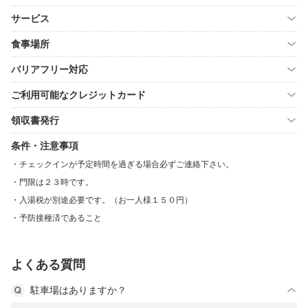
サービス
食事場所
バリアフリー対応
ご利用可能なクレジットカード
領収書発行
条件・注意事項
チェックインが予定時間を過ぎる場合必ずご連絡下さい。
門限は２３時です。
入湯税が別途必要です。（お一人様１５０円）
予防接種済であること
よくある質問
駐車場はありますか？