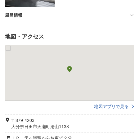
風呂情報
地図・アクセス
地図アプリで見る
〒879-4203
大分県日田市天瀬町湯山1138
ＪＲ 天ヶ瀬駅からお車で２分