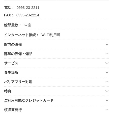
電話：
0993-23-2211
FAX：
0993-23-2214
総部屋数：
67室
インターネット接続：
Wi-Fi利用可
館内の設備
部屋の設備・備品
サービス
食事場所
バリアフリー対応
特典
ご利用可能なクレジットカード
領収書発行