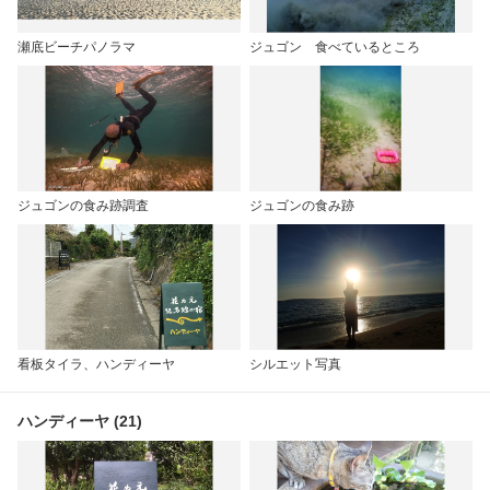
瀬底ビーチパノラマ
ジュゴン 食べているところ
ジュゴンの食み跡調査
ジュゴンの食み跡
看板タイラ、ハンディーヤ
シルエット写真
ハンディーヤ (21)