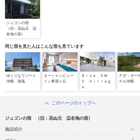
ジュゴンの宿
（旧：花ぬ元 辺
名地の宿）
同じ宿を見た人はこんな宿も見ています
ゆくりなリゾート
オーシャンビュー
Ｂｉｓｅ ＳＭ
アダ・ガー
沖縄 海風
イン希望ヶ丘
Ｃ Ｖｉｌｌａｇ
テル沖縄
ｅ
このページのトップへ
ジュゴンの宿 （旧：花ぬ元 辺名地の宿）
施設紹介