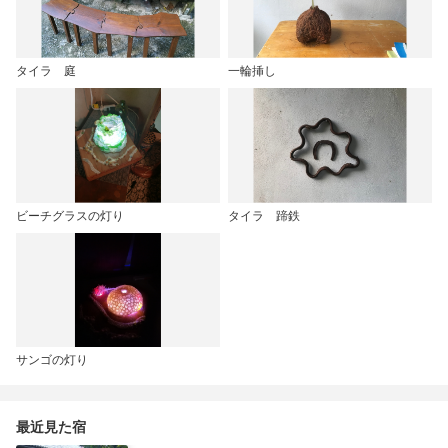
タイラ 庭
一輪挿し
ビーチグラスの灯り
タイラ 蹄鉄
サンゴの灯り
最近見た宿