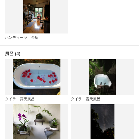
ハンディーヤ 台所
風呂 (4)
タイラ 露天風呂
タイラ 露天風呂