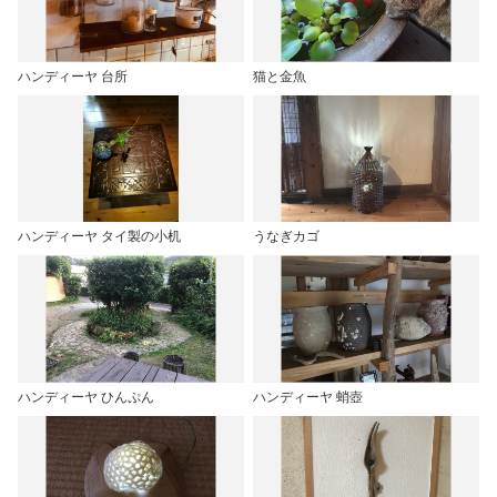
ハンディーヤ 台所
猫と金魚
ハンディーヤ タイ製の小机
うなぎカゴ
ハンディーヤ ひんぷん
ハンディーヤ 蛸壺