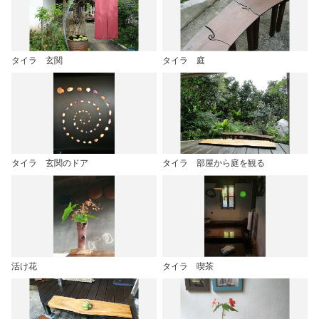
タイラ 玄関
タイラ 庭
タイラ 玄関のドア
タイラ 部屋から庭を観る
活け花
タイラ 喫茶