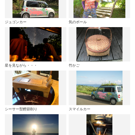
ジュゴンカー
気のボール
星を見ながら・・・
竹かご
シーサー型鰹節削り
スマイルカー