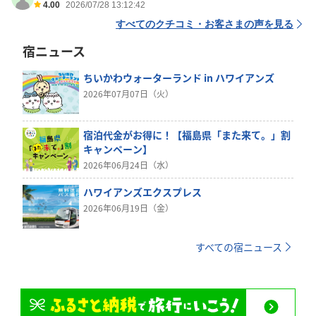
4.00
2026/07/28 13:12:42
すべてのクチコミ・お客さまの声を見る
宿ニュース
ちいかわウォーターランド in ハワイアンズ
2026年07月07日（火）
宿泊代金がお得に！【福島県「また来て。」割
キャンペーン】
2026年06月24日（水）
ハワイアンズエクスプレス
2026年06月19日（金）
すべての宿ニュース