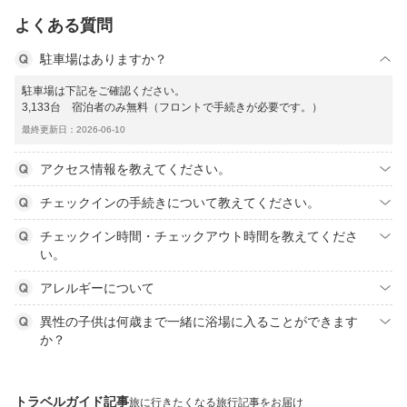
よくある質問
駐車場はありますか？
駐車場は下記をご確認ください。
3,133台 宿泊者のみ無料（フロントで手続きが必要です。）
最終更新日：2026-06-10
アクセス情報を教えてください。
チェックインの手続きについて教えてください。
チェックイン時間・チェックアウト時間を教えてくださ
い。
アレルギーについて
異性の子供は何歳まで一緒に浴場に入ることができます
か？
トラベルガイド記事
旅に行きたくなる旅行記事をお届け