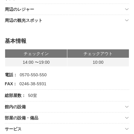
周辺のレジャー
周辺の観光スポット
基本情報
チェックイン
チェックアウト
14:00 〜19:00
10:00
電話：
0570-550-550
FAX：
0246-38-5931
総部屋数：
50室
館内の設備
部屋の設備・備品
サービス