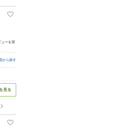
ビューを望
図から探す
を見る