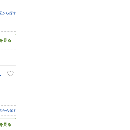
図から探す
を見る
ル
図から探す
を見る