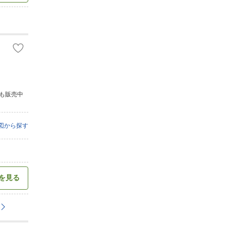
も販売中
図から探す
を見る