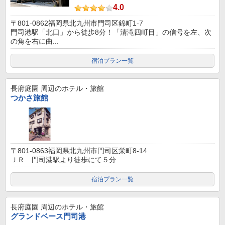
4.0
〒801-0862福岡県北九州市門司区錦町1-7
門司港駅「北口」から徒歩8分！「清滝四町目」の信号を左、次
の角を右に曲...
宿泊プラン一覧
長府庭園
周辺のホテル・旅館
つかさ旅館
〒801-0863福岡県北九州市門司区栄町8-14
ＪＲ 門司港駅より徒歩にて５分
宿泊プラン一覧
長府庭園
周辺のホテル・旅館
グランドベース門司港