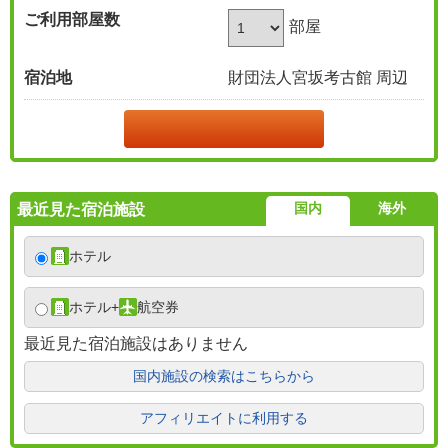
ご利用部屋数
部屋
宿泊地
財団法人宮坂考古館 周辺
国内
海外
最近見た宿泊施設
ホテル
ホテル
+
航空券
最近見た宿泊施設はありません
国内施設の検索はこちらから
アフィリエイトに利用する