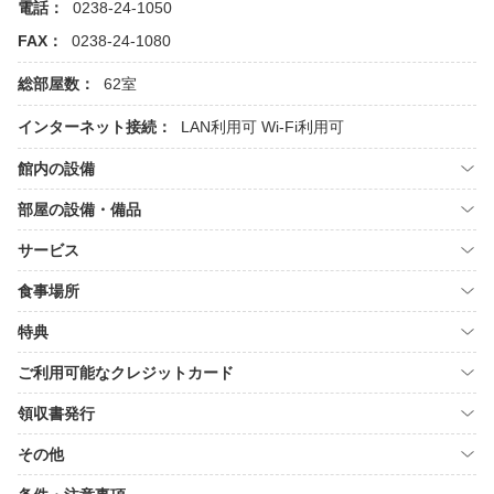
電話：
0238-24-1050
FAX：
0238-24-1080
総部屋数：
62室
インターネット接続：
LAN利用可
Wi-Fi利用可
館内の設備
部屋の設備・備品
サービス
食事場所
特典
ご利用可能なクレジットカード
領収書発行
その他