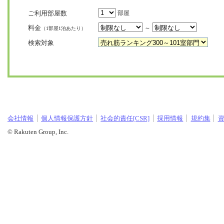
ご利用部屋数
部屋
料金
～
（1部屋1泊あたり）
検索対象
会社情報
個人情報保護方針
社会的責任[CSR]
採用情報
規約集
© Rakuten Group, Inc.