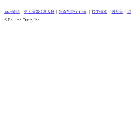
会社情報
個人情報保護方針
社会的責任[CSR]
採用情報
規約集
© Rakuten Group, Inc.