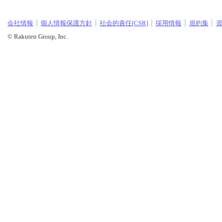
会社情報
個人情報保護方針
社会的責任[CSR]
採用情報
規約集
© Rakuten Group, Inc.