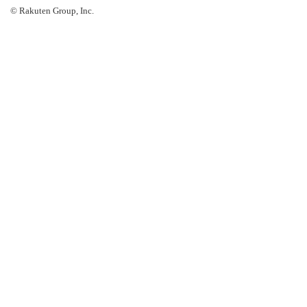
© Rakuten Group, Inc.