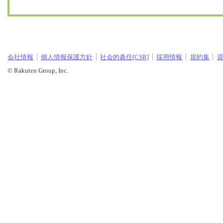
会社情報
個人情報保護方針
社会的責任[CSR]
採用情報
規約集
© Rakuten Group, Inc.