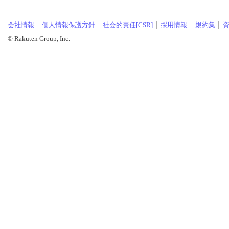
会社情報
個人情報保護方針
社会的責任[CSR]
採用情報
規約集
© Rakuten Group, Inc.