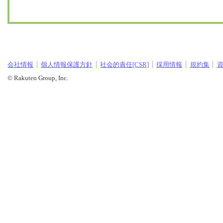
会社情報
個人情報保護方針
社会的責任[CSR]
採用情報
規約集
© Rakuten Group, Inc.