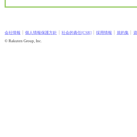
会社情報
個人情報保護方針
社会的責任[CSR]
採用情報
規約集
© Rakuten Group, Inc.