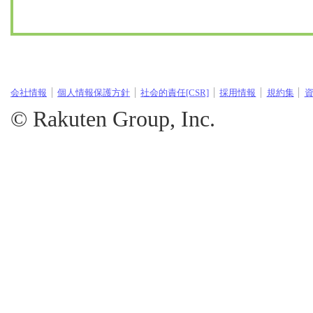
会社情報
個人情報保護方針
社会的責任[CSR]
採用情報
規約集
© Rakuten Group, Inc.