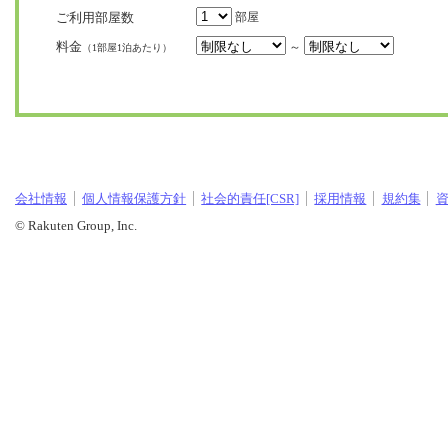
ご利用部屋数
部屋
料金
～
（1部屋1泊あたり）
会社情報
個人情報保護方針
社会的責任[CSR]
採用情報
規約集
© Rakuten Group, Inc.