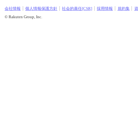
会社情報
個人情報保護方針
社会的責任[CSR]
採用情報
規約集
© Rakuten Group, Inc.