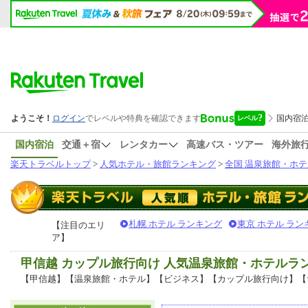
国内宿泊
交通＋宿
レンタカー
高速バス・ツアー
海外旅
楽天トラベルトップ
>
人気ホテル・旅館ランキング
>
全国 温泉旅館・ホテ
札幌 ホテル ランキング
東京 ホテル ラン
【注目のエリ
ア】
甲信越 カップル旅行向け 人気温泉旅館・ホテルラ
【甲信越】【温泉旅館・ホテル】【ビジネス】【カップル旅行向け】【