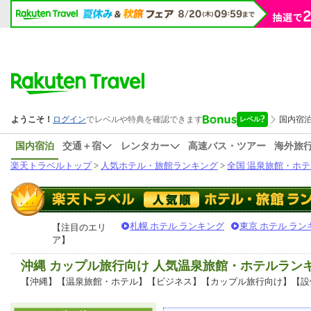
国内宿泊
交通＋宿
レンタカー
高速バス・ツアー
海外旅
楽天トラベルトップ
>
人気ホテル・旅館ランキング
>
全国 温泉旅館・ホテ
札幌 ホテル ランキング
東京 ホテル ラン
【注目のエリ
ア】
沖縄 カップル旅行向け 人気温泉旅館・ホテルラン
【沖縄】【温泉旅館・ホテル】【ビジネス】【カップル旅行向け】【設