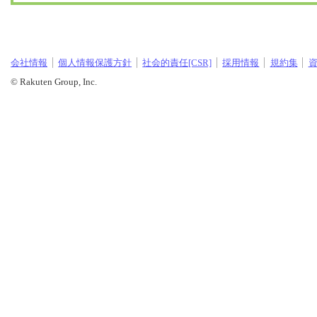
会社情報
個人情報保護方針
社会的責任[CSR]
採用情報
規約集
© Rakuten Group, Inc.