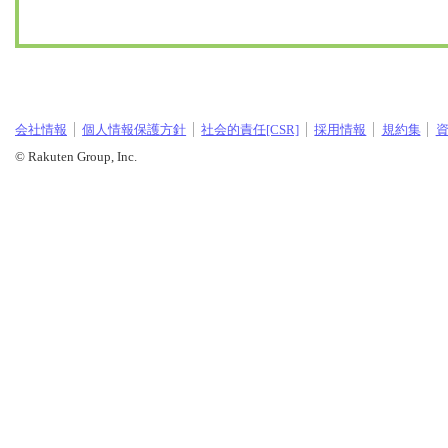
会社情報
個人情報保護方針
社会的責任[CSR]
採用情報
規約集
© Rakuten Group, Inc.