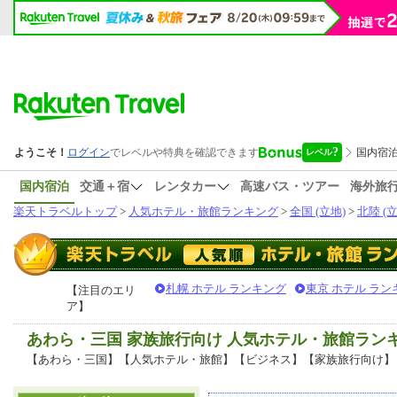
国内宿泊
交通＋宿
レンタカー
高速バス・ツアー
海外旅
楽天トラベルトップ
>
人気ホテル・旅館ランキング
>
全国 (立地)
>
北陸 (立
札幌 ホテル ランキング
東京 ホテル ラン
【注目のエリ
ア】
あわら・三国 家族旅行向け 人気ホテル・旅館ラン
【あわら・三国】【人気ホテル・旅館】【ビジネス】【家族旅行向け】