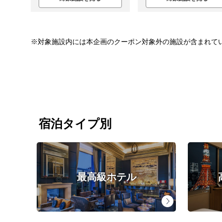
※対象施設内には本企画のクーポン対象外の施設が含まれて
宿泊タイプ別
最高級ホテル