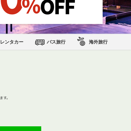
レンタカー
バス旅行
海外旅行
。
ます。