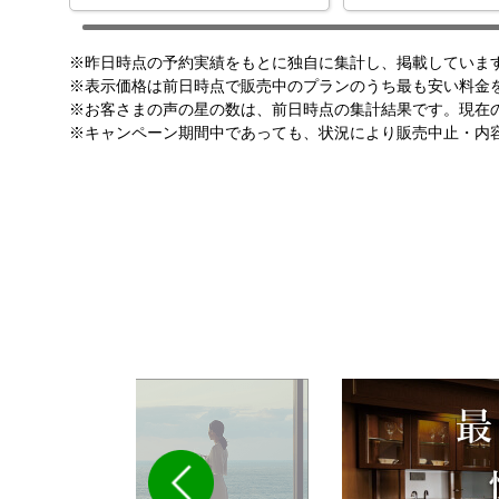
※昨日時点の予約実績をもとに独自に集計し、掲載していま
※表示価格は前日時点で販売中のプランのうち最も安い料金
※お客さまの声の星の数は、前日時点の集計結果です。現在
※キャンペーン期間中であっても、状況により販売中止・内