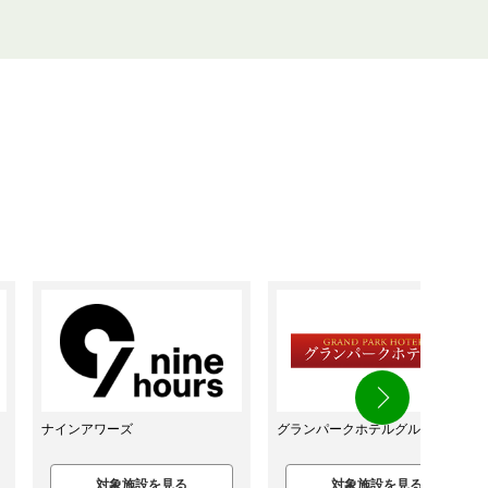
グランパークホテルグループ
リゾートトラストグループ
対象施設を見る
対象施設を見る