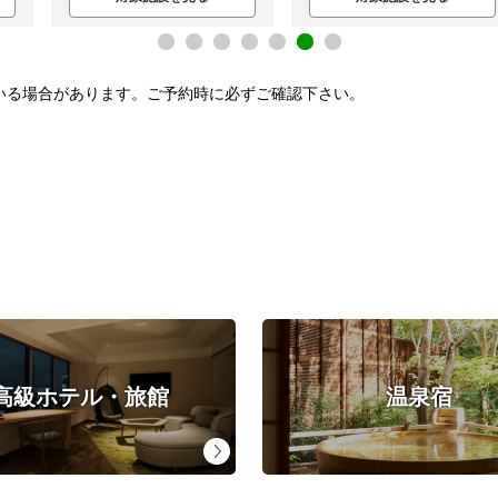
いる場合があります。ご予約時に必ずご確認下さい。
高級ホテル・旅館
温泉宿