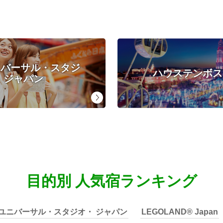
ニバーサル・スタジ
ハウステンボス
 ジャパン
目的別 人気宿ランキング
ユニバーサル・スタジオ・ ジャパン
LEGOLAND® Japan