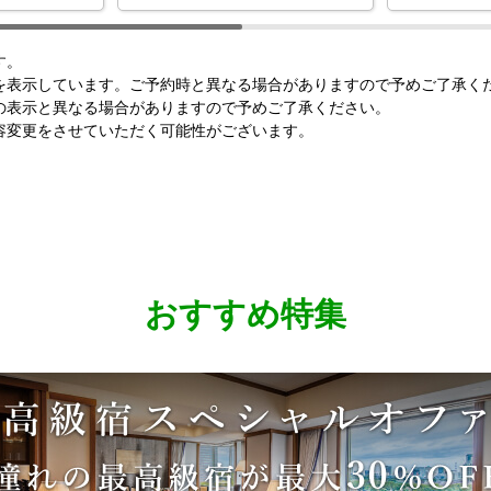
す。
を表示しています。ご予約時と異なる場合がありますので予めご了承く
の表示と異なる場合がありますので予めご了承ください。
容変更をさせていただく可能性がございます。
おすすめ特集