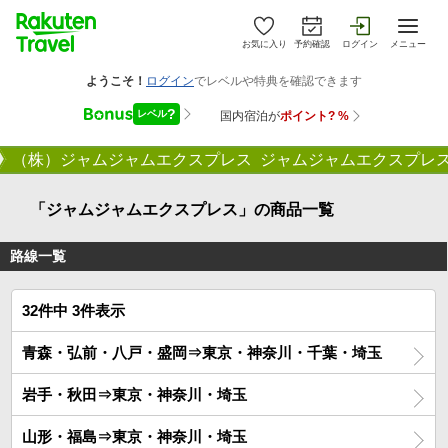
お気に入り
予約確認
ログイン
メニュー
（株）ジャムジャムエクスプレス ジャムジャムエクスプレ
「ジャムジャムエクスプレス」の商品一覧
路線一覧
32件中 3件表示
青森・弘前・八戸・盛岡⇒東京・神奈川・千葉・埼玉
岩手・秋田⇒東京・神奈川・埼玉
山形・福島⇒東京・神奈川・埼玉