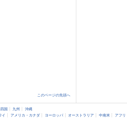
このページの先頭へ
四国
九州
沖縄
ワイ
アメリカ・カナダ
ヨーロッパ
オーストラリア
中南米
アフリ