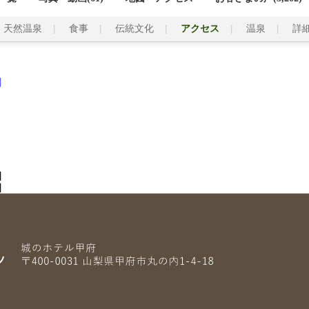
天然温泉
食事
伝統文化
アクセス
温泉
詳