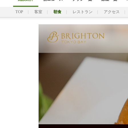
TOP
客室
朝食
レストラン
アクセス