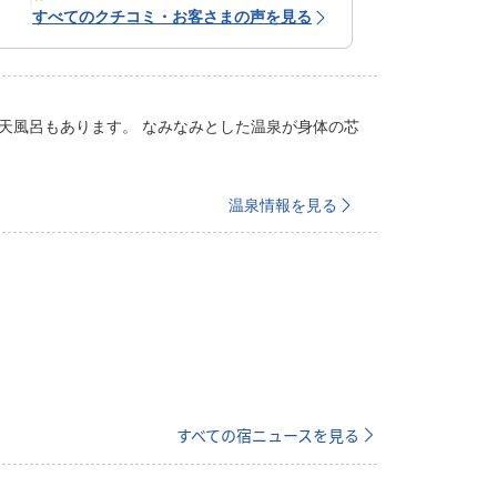
すべてのクチコミ・お客さまの声を見る
天風呂もあります。 なみなみとした温泉が身体の芯
温泉情報を見る
すべての宿ニュースを見る