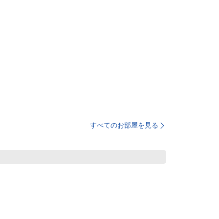
すべてのお部屋を見る