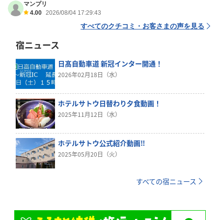
マンプリ
4.00
2026/08/04 17:29:43
すべてのクチコミ・お客さまの声を見る
宿ニュース
日髙自動車道 新冠インター開通！
2026年02月18日（水）
ホテルサトウ日替わり夕食動画！
2025年11月12日（水）
ホテルサトウ公式紹介動画‼
2025年05月20日（火）
すべての宿ニュース