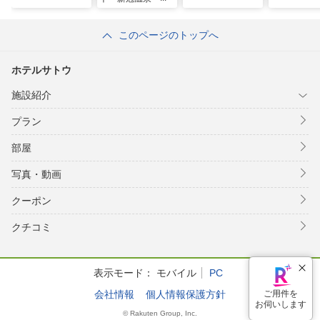
テルヒルズ
このページのトップへ
ホテルサトウ
施設紹介
プラン
部屋
写真・動画
クーポン
クチコミ
表示モード：
モバイル
PC
会社情報
個人情報保護方針
© Rakuten Group, Inc.