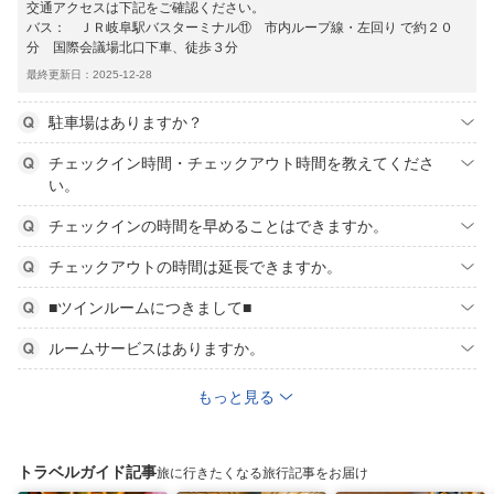
交通アクセスは下記をご確認ください。
バス： ＪＲ岐阜駅バスターミナル⑪ 市内ループ線・左回り で約２０
分 国際会議場北口下車、徒歩３分
最終更新日：2025-12-28
駐車場はありますか？
チェックイン時間・チェックアウト時間を教えてくださ
い。
チェックインの時間を早めることはできますか。
チェックアウトの時間は延長できますか。
■ツインルームにつきまして■
ルームサービスはありますか。
もっと見る
トラベルガイド記事
旅に行きたくなる旅行記事をお届け