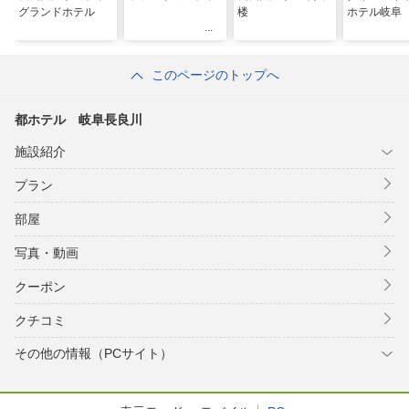
グランドホテル
楼
ホテル岐阜
このページのトップへ
都ホテル 岐阜長良川
施設紹介
プラン
部屋
写真・動画
クーポン
クチコミ
その他の情報（PCサイト）