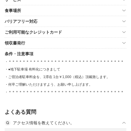
食事場所
バリアフリー対応
ご利用可能なクレジットカード
領収書発行
条件・注意事項
＊＊＊＊＊＊＊＊＊＊＊＊＊＊＊＊＊＊＊＊＊＊＊＊＊＊＊＊＊＊＊＊＊
●地下駐車場 有料化につきまして
ご宿泊者駐車料金を、1滞在 1台￥1,000（税込）頂戴致します。
何卒ご理解いただけますよう、お願い申し上げます。
＊＊＊＊＊＊＊＊＊＊＊＊＊＊＊＊＊＊＊＊＊＊＊＊＊＊＊＊＊＊＊＊＊
よくある質問
アクセス情報を教えてください。