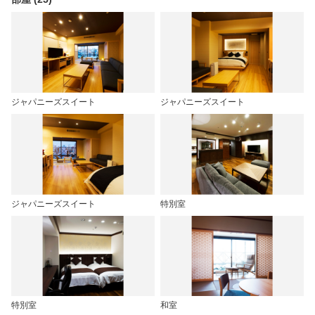
ジャパニーズスイート
ジャパニーズスイート
ジャパニーズスイート
特別室
特別室
和室