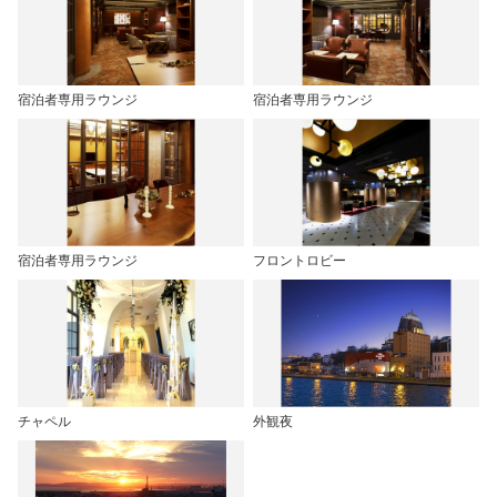
宿泊者専用ラウンジ
宿泊者専用ラウンジ
宿泊者専用ラウンジ
フロントロビー
チャペル
外観夜