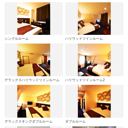
シングルルーム
ハリウッドツインルーム
デラックスハリウッドツインルーム
ハリウッドツインルーム2
デラックスキングダブルルーム
ダブルルーム