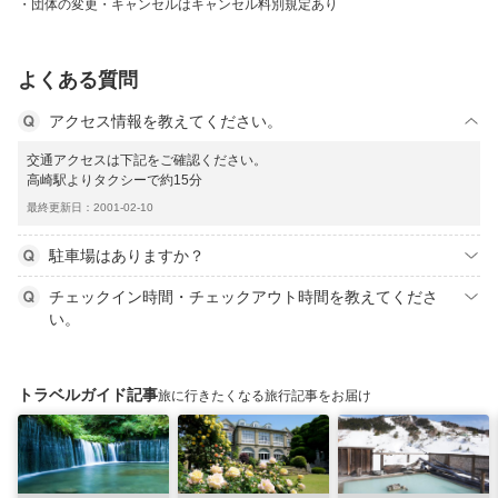
団体の変更・キャンセルはキャンセル料別規定あり
よくある質問
アクセス情報を教えてください。
交通アクセスは下記をご確認ください。
高崎駅よりタクシーで約15分
最終更新日：2001-02-10
駐車場はありますか？
チェックイン時間・チェックアウト時間を教えてくださ
い。
トラベルガイド記事
旅に行きたくなる旅行記事をお届け