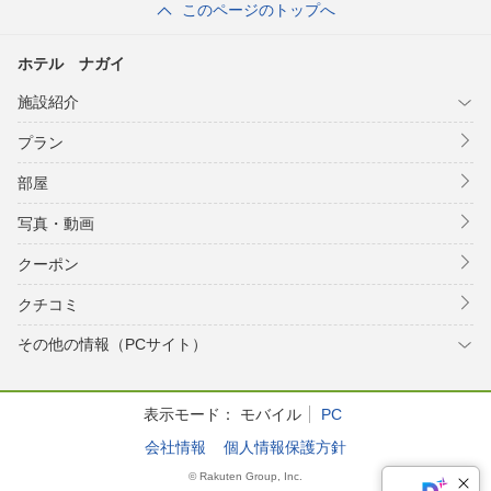
このページのトップへ
ホテル ナガイ
施設紹介
プラン
部屋
写真・動画
クーポン
クチコミ
その他の情報（PCサイト）
表示モード：
モバイル
PC
会社情報
個人情報保護方針
© Rakuten Group, Inc.