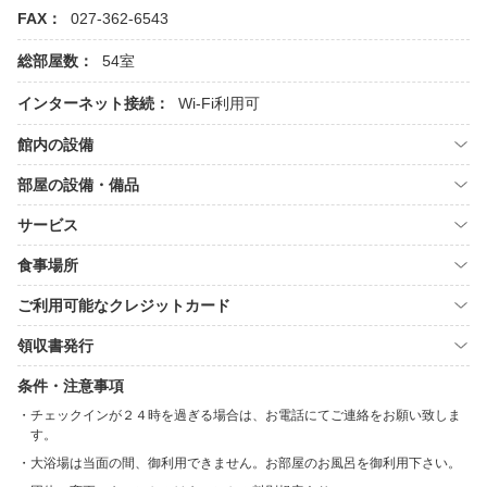
FAX：
027-362-6543
総部屋数：
54室
インターネット接続：
Wi-Fi利用可
館内の設備
部屋の設備・備品
サービス
食事場所
ご利用可能なクレジットカード
領収書発行
条件・注意事項
チェックインが２４時を過ぎる場合は、お電話にてご連絡をお願い致しま
す。
大浴場は当面の間、御利用できません。お部屋のお風呂を御利用下さい。