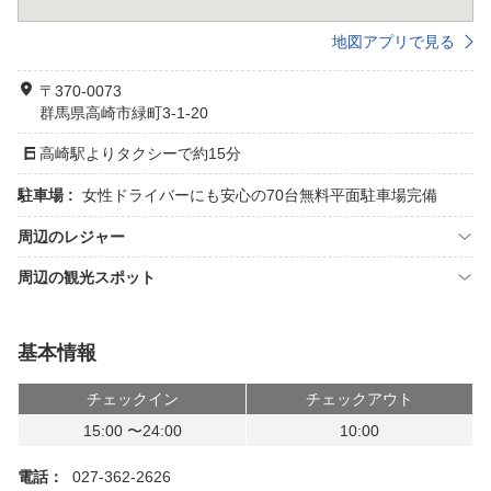
地図アプリで見る
〒370-0073
群馬県高崎市緑町3-1-20
高崎駅よりタクシーで約15分
駐車場 :
女性ドライバーにも安心の70台無料平面駐車場完備
周辺のレジャー
周辺の観光スポット
基本情報
チェックイン
チェックアウト
15:00 〜24:00
10:00
電話：
027-362-2626