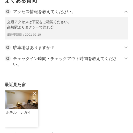
よくある質問
アクセス情報を教えてください。
交通アクセスは下記をご確認ください。
高崎駅よりタクシーで約15分
最終更新日：2001-02-10
駐車場はありますか？
チェックイン時間・チェックアウト時間を教えてくださ
い。
最近見た宿
ホテル ナガイ