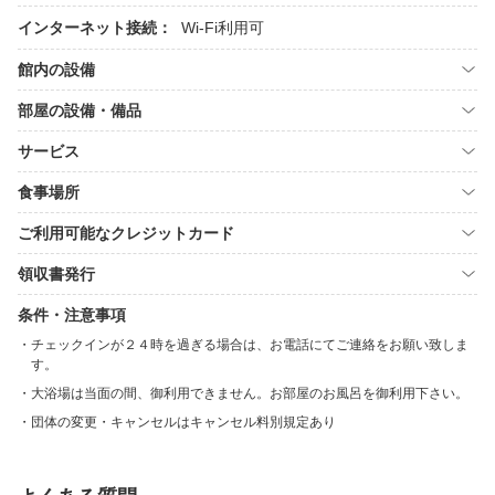
インターネット接続：
Wi-Fi利用可
館内の設備
部屋の設備・備品
サービス
食事場所
ご利用可能なクレジットカード
領収書発行
条件・注意事項
チェックインが２４時を過ぎる場合は、お電話にてご連絡をお願い致しま
す。
大浴場は当面の間、御利用できません。お部屋のお風呂を御利用下さい。
団体の変更・キャンセルはキャンセル料別規定あり