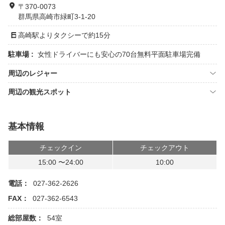
〒370-0073
群馬県高崎市緑町3-1-20
高崎駅よりタクシーで約15分
駐車場 :
女性ドライバーにも安心の70台無料平面駐車場完備
周辺のレジャー
周辺の観光スポット
基本情報
チェックイン
チェックアウト
15:00 〜24:00
10:00
電話：
027-362-2626
FAX：
027-362-6543
総部屋数：
54室