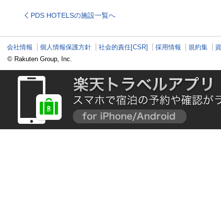
浸る湖畔の休日
アップ情報も
PDS HOTELSの施設一覧へ
会社情報
個人情報保護方針
社会的責任[CSR]
採用情報
規約集
© Rakuten Group, Inc.