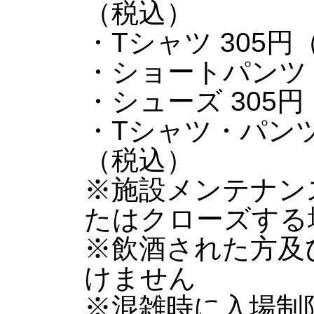
（税込）
・Tシャツ 305円
・ショートパンツ 
・シューズ 305
・Tシャツ・パンツ
（税込）
※施設メンテナン
たはクローズする
※飲酒された方及
けません
※混雑時に入場制