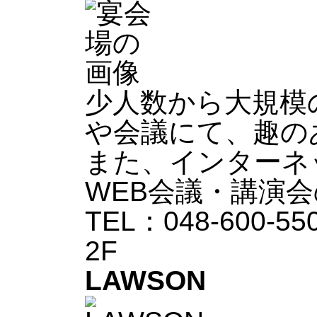
少人数から大規模
や会議にて、趣の
また、インターネ
WEB会議・講演
TEL：048-600-5
2F
LAWSON