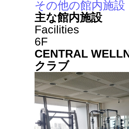
その他の館内施設
主な館内施設
Facilities
6F
CENTRAL WE
クラブ