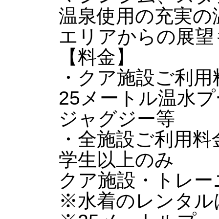
温泉使用の充実の
エリアからの展望
【料金】
・クア施設ご利用料金
25メートル温水
ジャグジー等
・全施設ご利用料金 
学生以上のみ
クア施設・トレー
※水着のレンタル