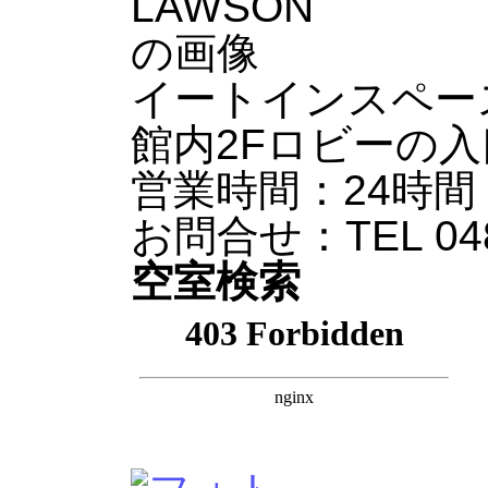
イートインスペー
館内2Fロビーの
営業時間：24時間
お問合せ：TEL 048-
空室検索