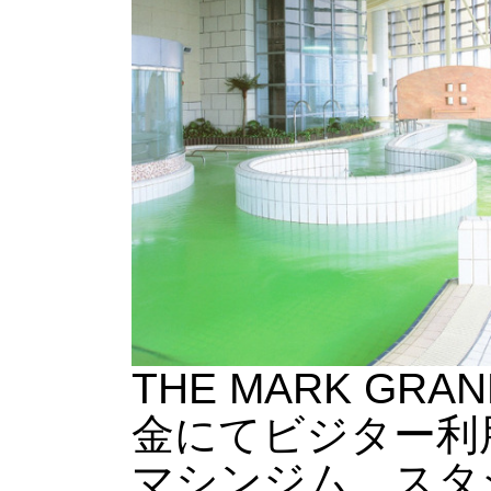
THE MARK G
金にてビジター利
マシンジム、スタ