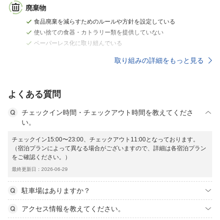
廃棄物
食品廃棄を減らすためのルールや方針を設定している
使い捨ての食器・カトラリー類を提供していない
ペーパーレス化に取り組んでいる
取り組みの詳細をもっと見る
よくある質問
チェックイン時間・チェックアウト時間を教えてくださ
い。
チェックイン15:00〜23:00、チェックアウト11:00となっております。
（宿泊プランによって異なる場合がございますので、詳細は各宿泊プラン
をご確認ください。）
最終更新日：2026-06-29
駐車場はありますか？
アクセス情報を教えてください。