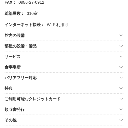
FAX：
0956-27-0912
総部屋数：
310室
インターネット接続：
Wi-Fi利用可
館内の設備
部屋の設備・備品
サービス
食事場所
バリアフリー対応
特典
ご利用可能なクレジットカード
領収書発行
その他