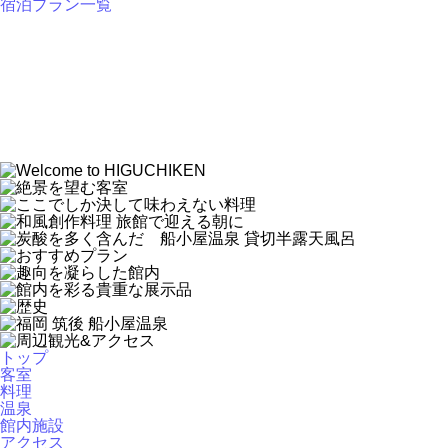
宿泊プラン一覧
トップ
客室
料理
温泉
館内施設
アクセス