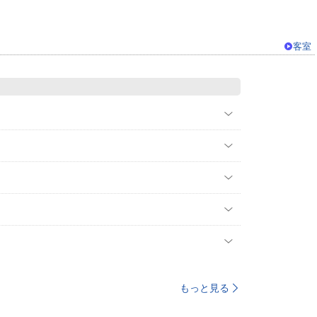
客室
もっと見る