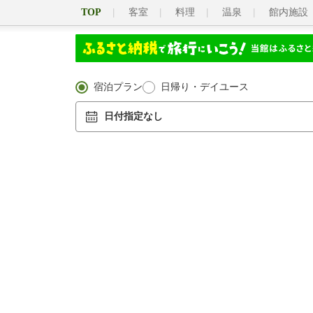
TOP
客室
料理
温泉
館内施設
宿泊プラン
日帰り・デイユース
日付指定なし