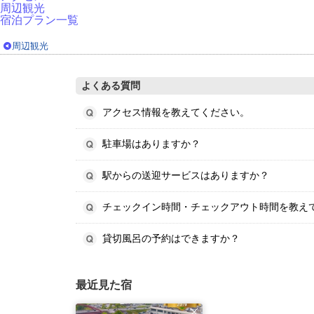
周辺観光
宿泊プラン一覧
周辺観光
よくある質問
アクセス情報を教えてください。
駐車場はありますか？
駅からの送迎サービスはありますか？
チェックイン時間・チェックアウト時間を教え
貸切風呂の予約はできますか？
最近見た宿