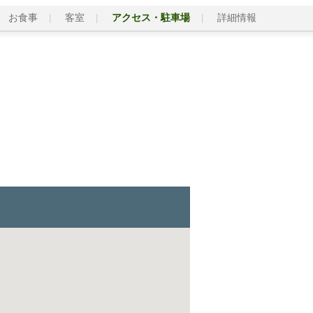
お食事
客室
アクセス・駐車場
詳細情報