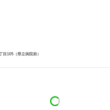
３丁目105（県立病院前）