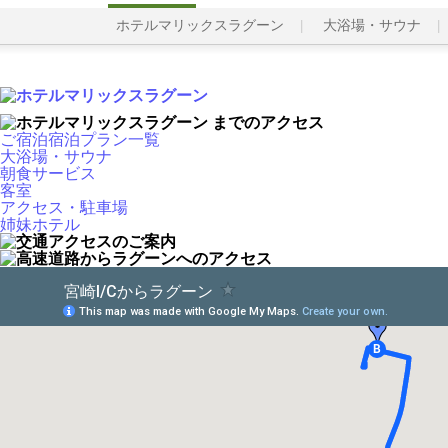
ホテルマリックスラグーン
大浴場・サウナ
ご宿泊宿泊プラン一覧
大浴場・サウナ
朝食サービス
客室
アクセス・駐車場
姉妹ホテル