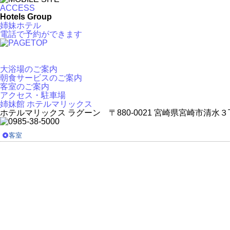
ACCESS
Hotels Group
姉妹ホテル
電話で予約ができます
大浴場のご案内
朝食サービスのご案内
客室のご案内
アクセス・駐車場
姉妹館 ホテルマリックス
ホテルマリックス ラグーン 〒880-0021 宮崎県宮崎市清水
客室