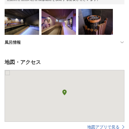
風呂情報
地図・アクセス
地図アプリで見る