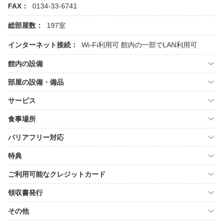
FAX：
0134-33-6741
総部屋数：
197室
インターネット接続：
Wi-Fi利用可
館内の一部でLAN利用可
館内の設備
部屋の設備・備品
サービス
食事場所
バリアフリー対応
特典
ご利用可能なクレジットカード
領収書発行
その他