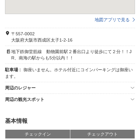
地図アプリで見る
〒557-0002
大阪府大阪市西成区太子1-2-16
地下鉄御堂筋線 動物園前駅２番出口より徒歩にて２分！！J
R、南海の駅からも5分以内！！
駐車場 :
御座いません。ホテル付近にコインパーキングは御座い
ます。
周辺のレジャー
周辺の観光スポット
基本情報
チェックイン
チェックアウト