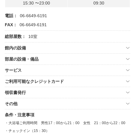
15:30 〜23:00
09:30
電話：
06-6649-6191
FAX：
06-6649-6191
総部屋数：
10室
館内の設備
部屋の設備・備品
サービス
ご利用可能なクレジットカード
領収書発行
その他
条件・注意事項
大浴場ご利用時間 男性17：00から21：00 女性 21：00から22：00
チェックイン（15：30）