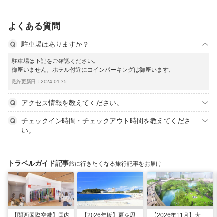
よくある質問
駐車場はありますか？
駐車場は下記をご確認ください。
御座いません。ホテル付近にコインパーキングは御座います。
最終更新日：2024-01-25
アクセス情報を教えてください。
チェックイン時間・チェックアウト時間を教えてくださ
い。
トラベルガイド記事
旅に行きたくなる旅行記事をお届け
【関西国際空港】国内
【2026年版】夏を思
【2026年11月】大