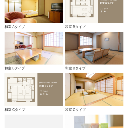
和室 Aタイプ
和室 Bタイプ
和室 Bタイプ
和室 Bタイプ
和室 Cタイプ
和室 Cタイプ