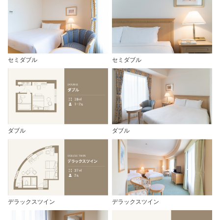
セミダブル
セミダブル
ダブル
ダブル
デラックスツイン
デラックスツイン