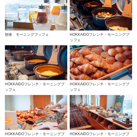
朝食 モーニングブッフェ
HOKKAIDOフレンチ・モーニングブ
ッフェ
HOKKAIDOフレンチ・モーニングブ
HOKKAIDOフレンチ・モーニングブ
ッフェ
ッフェ
HOKKAIDOフレンチ・モーニングブ
HOKKAIDOフレンチ・モーニングブ