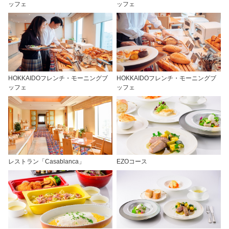
ッフェ
ッフェ
HOKKAIDOフレンチ・モーニングブ
HOKKAIDOフレンチ・モーニングブ
ッフェ
ッフェ
レストラン「Casablanca」
EZOコース