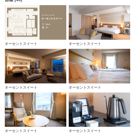
オーセントスイート
オーセントスイート
オーセントスイート
オーセントスイート
オーセントスイート
オーセントスイート