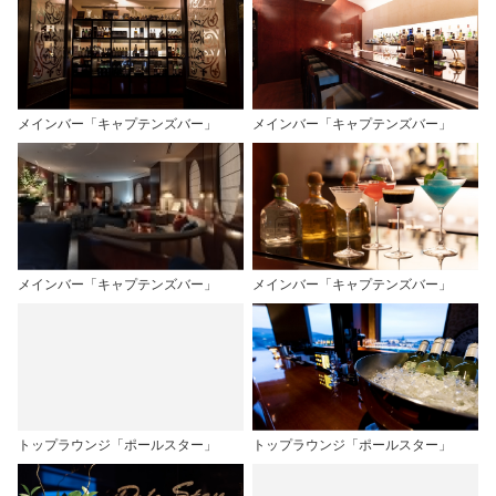
メインバー「キャプテンズバー」
メインバー「キャプテンズバー」
メインバー「キャプテンズバー」
メインバー「キャプテンズバー」
トップラウンジ「ポールスター」
トップラウンジ「ポールスター」