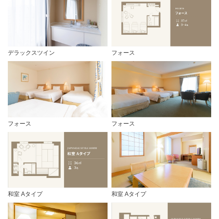
デラックスツイン
フォース
フォース
フォース
和室 Aタイプ
和室 Aタイプ