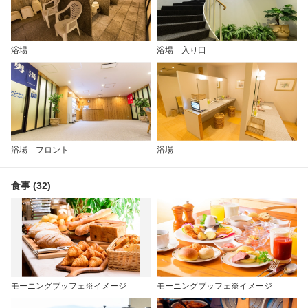
浴場
浴場 入り口
浴場 フロント
浴場
食事 (32)
モーニングブッフェ※イメージ
モーニングブッフェ※イメージ