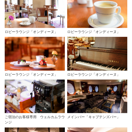
ロビーラウンジ「オンディーヌ」
ロビーラウンジ「オンディーヌ」
ロビーラウンジ「オンディーヌ」
ロビーラウンジ「オンディーヌ」
ご宿泊のお客様専用 ウェルカムラウ
メインバー「キャプテンズバー」
ンジ