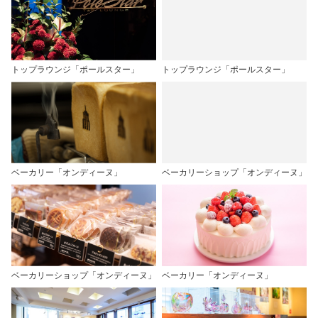
トップラウンジ「ポールスター」
トップラウンジ「ポールスター」
ベーカリー「オンディーヌ」
ベーカリーショップ「オンディーヌ」
ベーカリーショップ「オンディーヌ」
ベーカリー「オンディーヌ」