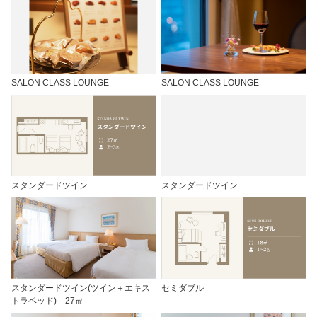
SALON CLASS LOUNGE
SALON CLASS LOUNGE
スタンダードツイン
スタンダードツイン
スタンダードツイン(ツイン＋エキス
セミダブル
トラベッド) 27㎡