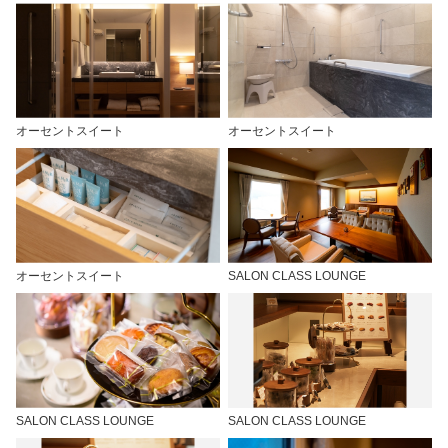
オーセントスイート
オーセントスイート
オーセントスイート
SALON CLASS LOUNGE
SALON CLASS LOUNGE
SALON CLASS LOUNGE