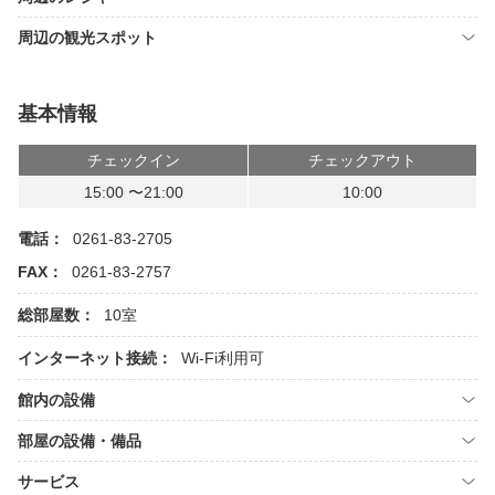
周辺の観光スポット
基本情報
チェックイン
チェックアウト
15:00 〜21:00
10:00
電話：
0261-83-2705
FAX：
0261-83-2757
総部屋数：
10室
インターネット接続：
Wi-Fi利用可
館内の設備
部屋の設備・備品
サービス