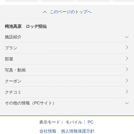
このページのトップへ
栂池高原 ロッヂ招仙
施設紹介
プラン
部屋
写真・動画
クーポン
クチコミ
その他の情報（PCサイト）
表示モード：
モバイル
PC
会社情報
個人情報保護方針