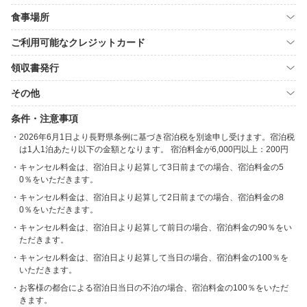
食事場所
ご利用可能なクレジットカード
領収書発行
その他
条件・注意事項
2026年6月1日より長野県条例に基づき宿泊税を別途申し受けます。宿泊税
は1人1泊あたり以下の金額となります。 宿泊料金が6,000円以上：200円
キャンセル料金は、宿泊日より起算して3日前までの場合、宿泊料金の5
0％をいただきます。
キャンセル料金は、宿泊日より起算して2日前までの場合、宿泊料金の8
0％をいただきます。
キャンセル料金は、宿泊日より起算して前日の場合、宿泊料金の90％をい
ただきます。
キャンセル料金は、宿泊日より起算して当日の場合、宿泊料金の100％を
いただきます。
お客様の都合による宿泊日当日の不泊の場合、宿泊料金の100％をいただ
きます。