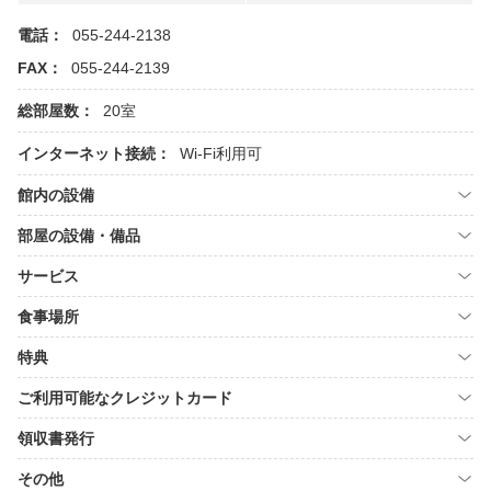
電話：
055-244-2138
FAX：
055-244-2139
総部屋数：
20室
インターネット接続：
Wi-Fi利用可
館内の設備
部屋の設備・備品
サービス
食事場所
特典
ご利用可能なクレジットカード
領収書発行
その他