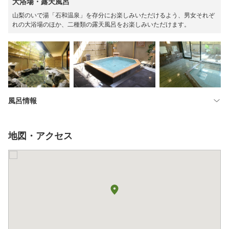
大浴場・露天風呂
山梨のいで湯「石和温泉」を存分にお楽しみいただけるよう、男女それぞ
れの大浴場のほか、二種類の露天風呂をお楽しみいただけます。
風呂情報
地図・アクセス