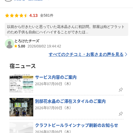
4.13
全581件
以前から行きたいと思っていた花水晶さんに初訪問。部屋は殆どフラット
のため子供も自由にハイハイすることができたほ...
とろけたチーズ
5.00
2026/08/02 19:44:42
すべてのクチコミ・お客さまの声を見る
宿ニュース
サービス内容のご案内
2026年07月09日（木）
別邸花水晶のご滞在スタイルのご案内
2026年07月09日（木）
クラフトビールラインナップ刷新のお知らせ
2026年07月09日（木）