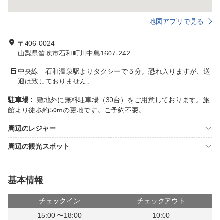
地図アプリで見る
〒406-0024
山梨県笛吹市石和町川中島1607-242
中央線 石和温泉駅よりタクシーで５分。恐れ入りますが、送
迎は致しておりません。
駐車場 :
敷地外に無料駐車場（30台）をご用意しております。旅
館より徒歩約50mの更地です。ご予約不要。
周辺のレジャー
周辺の観光スポット
基本情報
チェックイン
チェックアウト
15:00 〜18:00
10:00