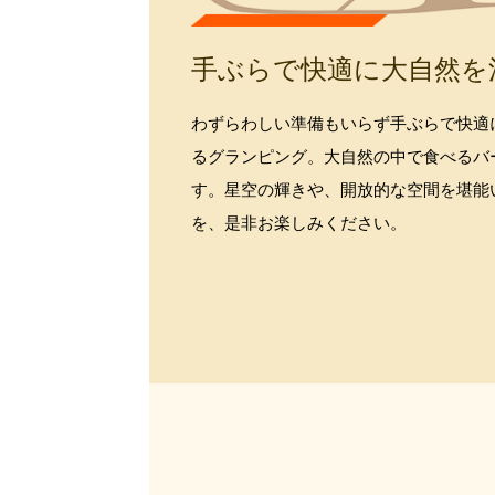
手ぶらで快適に大自然を
わずらわしい準備もいらず手ぶらで快適
るグランピング。大自然の中で食べるバ
す。星空の輝きや、開放的な空間を堪能
を、是非お楽しみください。