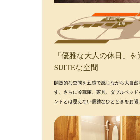
「優雅な大人の休日」を
SUITEな空間
開放的な空間を五感で感じながら大自然
す。さらに冷蔵庫、家具、ダブルベッド
ントとは思えない優雅なひとときをお過