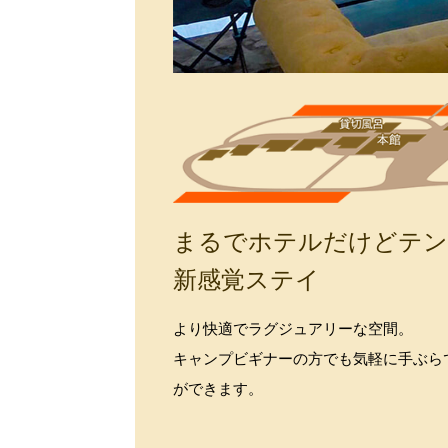
まるでホテルだけどテン
新感覚ステイ
より快適でラグジュアリーな空間。
キャンプビギナーの方でも気軽に手ぶら
ができます。