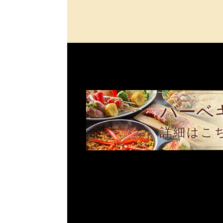
バーベ
詳細はこ