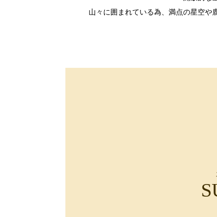
山々に囲まれている為、満点の星空や
S