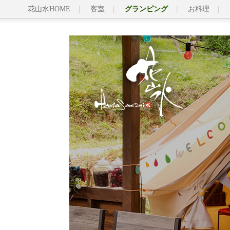
花山水HOME
客室
グランピング
お料理