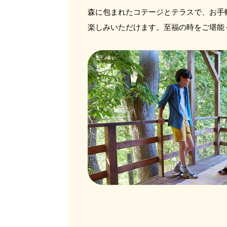
森に包まれたコテージとテラスで、お手
楽しみいただけます。至福の時をご堪能