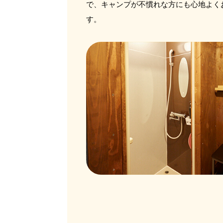
で、キャンプが不慣れな方にも心地よく
す。