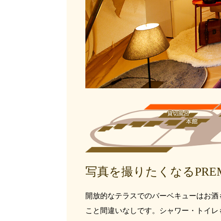
写真を撮りたくなるPRE
開放的なテラスでのバーベキューはお酒
こと間違いなしです。シャワー・トイレ