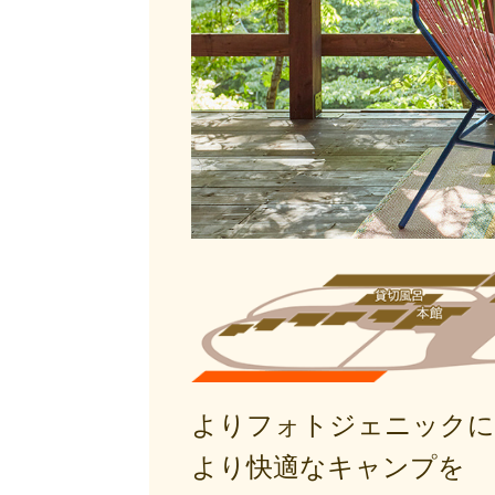
よりフォトジェニックに
より快適なキャンプを