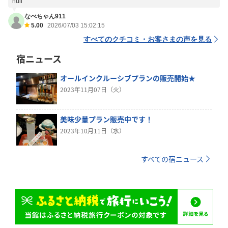
null
なべちゃん911
5.00
2026/07/03 15:02:15
すべてのクチコミ・お客さまの声を見る
宿ニュース
オールインクルーシブプランの販売開始★
2023年11月07日（火）
美味少量プラン販売中です！
2023年10月11日（水）
すべての宿ニュース