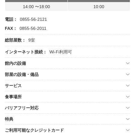
14:00 〜18:00
10:00
電話：
0855-56-2121
FAX：
0855-56-2011
総部屋数：
9室
インターネット接続：
Wi-Fi利用可
館内の設備
部屋の設備・備品
サービス
食事場所
バリアフリー対応
特典
ご利用可能なクレジットカード